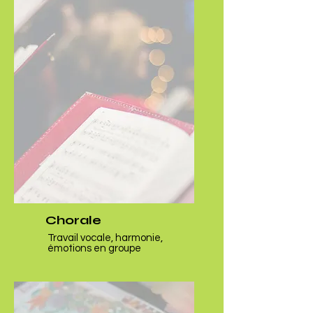
Chorale
Travail vocale, harmonie,
émotions en groupe