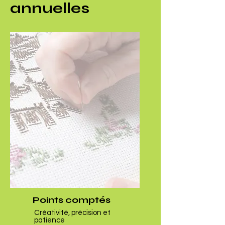
annuelles
Points comptés
Créativité, précision et
patience