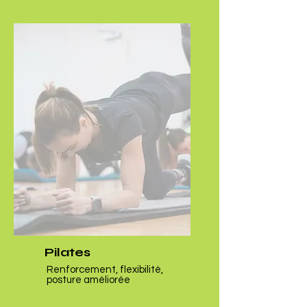
Pilates
Renforcement, flexibilité,
posture améliorée