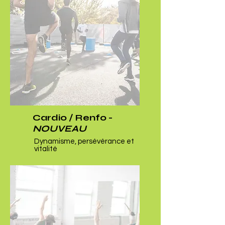
Cardio / Renfo -
NOUVEAU
Dynamisme, persévérance et
vitalité