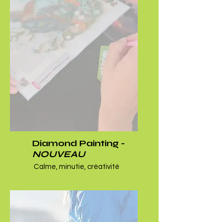
Diamond Painting -
NOUVEAU
Calme, minutie, créativité