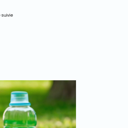
 suivie