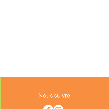
Nous suivre