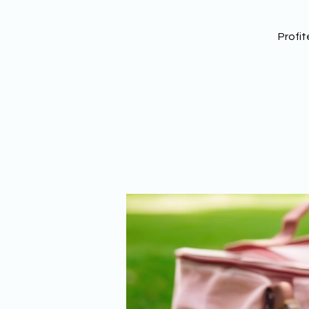
Profit